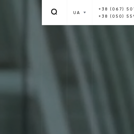
+38 (067) 50
UA
+38 (050) 55