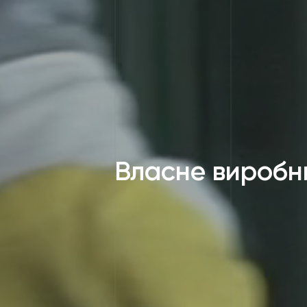
Власне виробн