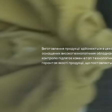
Виготовлення продукції здійснюється в цеха
оснащених високотехнологічним обладнан
контролю підлягає кожен етап технологічн
гарантом якості продукції, що поставляєть