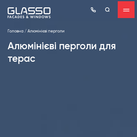
Головна
/
Алюмінієві перголи
Алюмінієві перголи для
терас