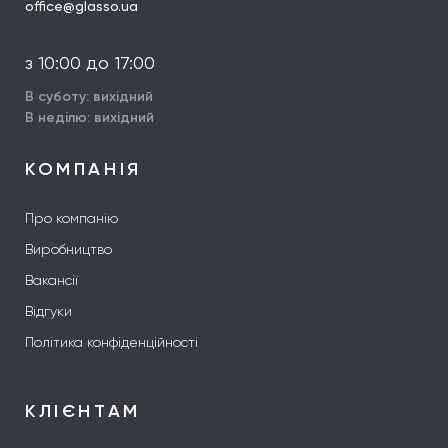
office@glasso.ua
з 10:00 до 17:00
В суботу: вихідний
В неділю: вихідний
КОМПАНІЯ
Про компанію
Виробництво
Вакансії
Відгуки
Політика конфіденційності
КЛІЄНТАМ