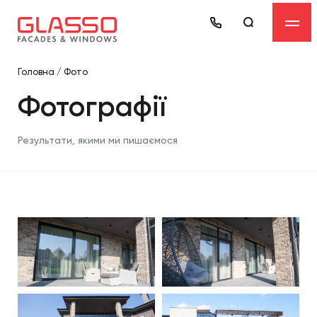
Головна
/
Фото
Фотографії
Результати, якими ми пишаємося