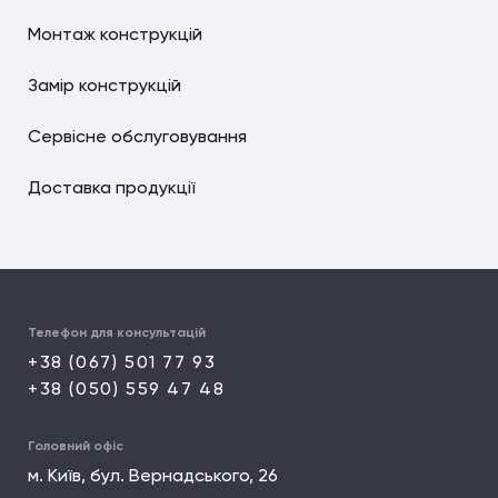
Монтаж конструкцій
Замір конструкцій
Сервісне обслуговування
Доставка продукції
Телефон для консультацій
+38 (067) 501 77 93
+38 (050) 559 47 48
Головний офіс
м. Київ, бул. Вернадського, 26