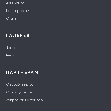
Акції компанії
Наші проекти
Статті
ГАЛЕРЕЯ
Фото
Відео
ПАРТНЕРАМ
Співробітництво
Стати дилером
Запросити на тендер