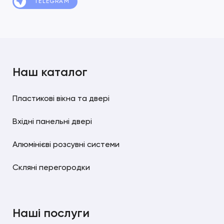
TELEGRAM
Наш каталог
Пластикові вікна та двері
Вхідні панельні двері
Алюмінієві розсувні системи
Скляні перегородки
Наші послуги