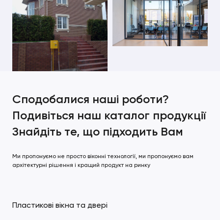
Сподобалися наші роботи?
Подивіться наш каталог продукції
Знайдіть те, що підходить Вам
Ми пропонуємо не просто віконні технології, ми пропонуємо вам
архітектурні рішення і кращий продукт на ринку
Пластикові вікна та двері