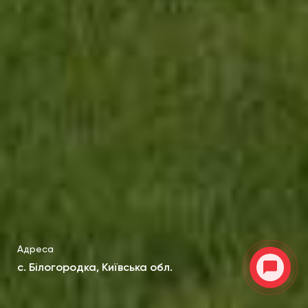
Адреса
с. Білогородка, Київська обл.