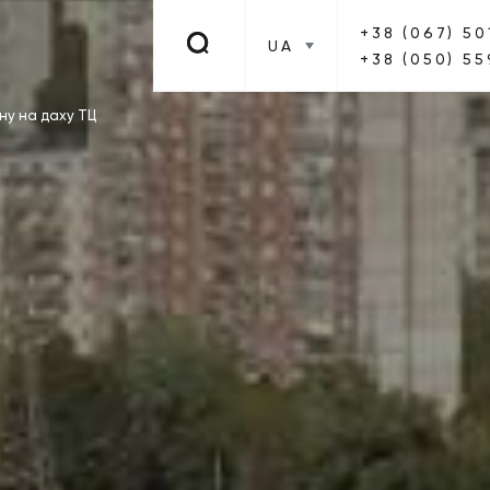
+38 (067) 50
UA
+38 (050) 55
ну на даху ТЦ