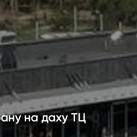
рану на даху ТЦ