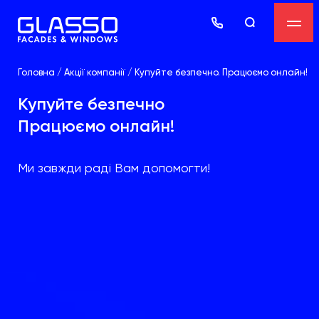
Головна
/
Акції компанії
/
Купуйте безпечно. Працюємо онлайн!
Купуйте безпечно
Працюємо онлайн!
Ми завжди раді Вам допомогти!