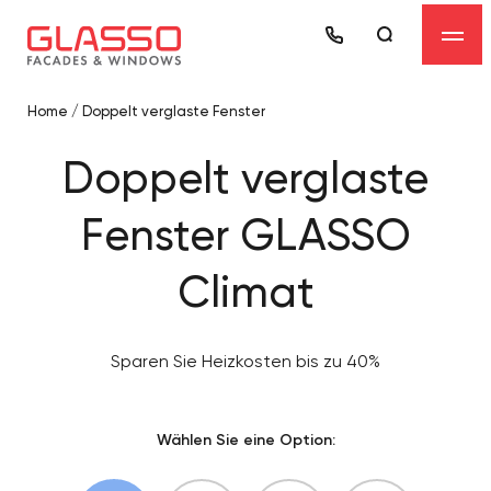
Home
/
Doppelt verglaste Fenster
Doppelt verglaste
Fenster GLASSO
Climat
Sparen Sie Heizkosten bis zu 40%
Wählen Sie eine Option: