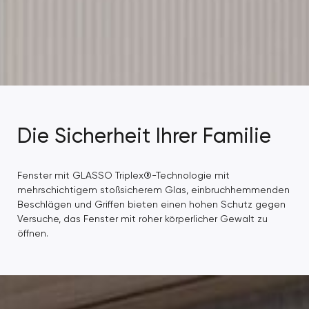
Die Sicherheit Ihrer Familie
Fenster mit GLASSO Triplex®-Technologie mit
mehrschichtigem stoßsicherem Glas, einbruchhemmenden
Beschlägen und Griffen bieten einen hohen Schutz gegen
Versuche, das Fenster mit roher körperlicher Gewalt zu
öffnen.