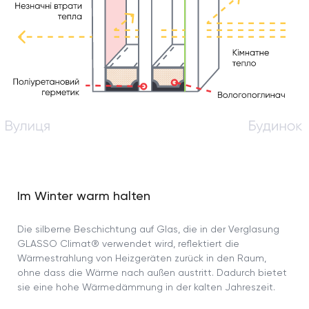
Im Winter warm halten
Die silberne Beschichtung auf Glas, die in der Verglasung
GLASSO Climat® verwendet wird, reflektiert die
Wärmestrahlung von Heizgeräten zurück in den Raum,
ohne dass die Wärme nach außen austritt. Dadurch bietet
sie eine hohe Wärmedämmung in der kalten Jahreszeit.