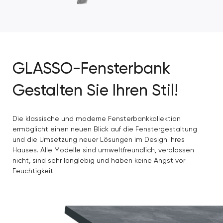
GLASSO-Fensterbank
Gestalten Sie Ihren Stil!
Die klassische und moderne Fensterbankkollektion
ermöglicht einen neuen Blick auf die Fenstergestaltung
und die Umsetzung neuer Lösungen im Design Ihres
Hauses. Alle Modelle sind umweltfreundlich, verblassen
nicht, sind sehr langlebig und haben keine Angst vor
Feuchtigkeit.