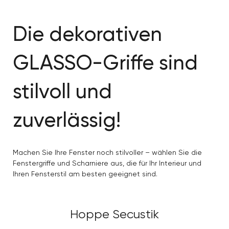
Die dekorativen
GLASSO-Griffe sind
stilvoll und
zuverlässig!
Machen Sie Ihre Fenster noch stilvoller – wählen Sie die
Fenstergriffe und Scharniere aus, die für Ihr Interieur und
Ihren Fensterstil am besten geeignet sind.
Hoppe Secustik