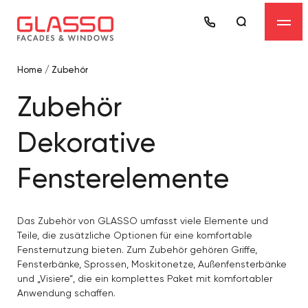
Home
/
Zubehör
Zubehör
Dekorative
Fensterelemente
Das Zubehör von GLASSO umfasst viele Elemente und
Teile, die zusätzliche Optionen für eine komfortable
Fensternutzung bieten. Zum Zubehör gehören Griffe,
Fensterbänke, Sprossen, Moskitonetze, Außenfensterbänke
und „Visiere“, die ein komplettes Paket mit komfortabler
Anwendung schaffen.