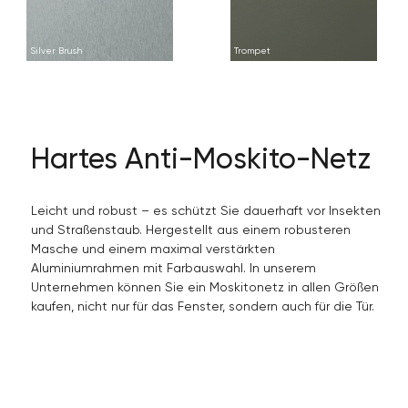
Silver Brush
Trompet
Hartes Anti-Moskito-Netz
Leicht und robust – es schützt Sie dauerhaft vor Insekten
und Straßenstaub. Hergestellt aus einem robusteren
Masche und einem maximal verstärkten
Aluminiumrahmen mit Farbauswahl. In unserem
Unternehmen können Sie ein Moskitonetz in allen Größen
kaufen, nicht nur für das Fenster, sondern auch für die Tür.