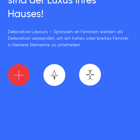
sind der Luxus Ihres
Hauses!
Dekorative Layouts – Sprossen an Fenstern werden als
Dekoration verwendet, um ein hohes oder breites Fenster
in kleinere Elemente zu unterteilen.