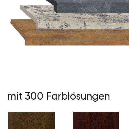
mit 300 Farblösungen