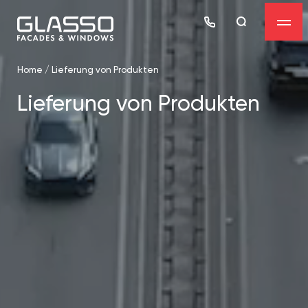
Home
/
Lieferung von Produkten
Lieferung von Produkten