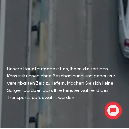
Unsere Hauptaufgabe ist es, Ihnen die fertigen
Konstruktionen ohne Beschädigung und genau zur
vereinbarten Zeit zu liefern. Machen Sie sich keine
Sorgen darüber, dass Ihre Fenster während des
Transports aufbewahrt werden.