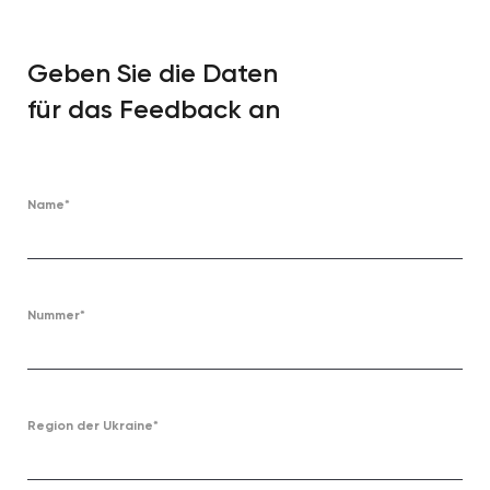
Geben Sie die Daten
für das Feedback an
Name*
Nummer*
Region der Ukraine*