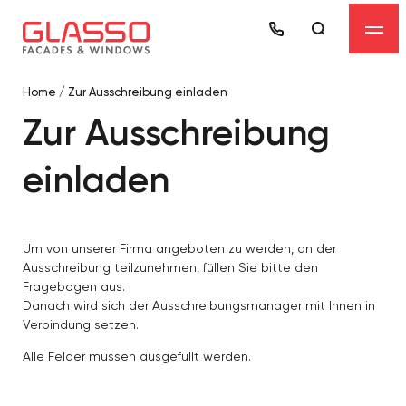
Home
/
Zur Ausschreibung einladen
Zur Ausschreibung
einladen
Um von unserer Firma angeboten zu werden, an der
Ausschreibung teilzunehmen, füllen Sie bitte den
Fragebogen aus.
Danach wird sich der Ausschreibungsmanager mit Ihnen in
Verbindung setzen.
Alle Felder müssen ausgefüllt werden.