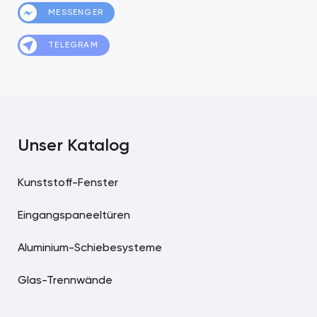
MESSENGER
TELEGRAM
Unser Katalog
Kunststoff-Fenster
Eingangspaneeltüren
Aluminium-Schiebesysteme
Glas-Trennwände