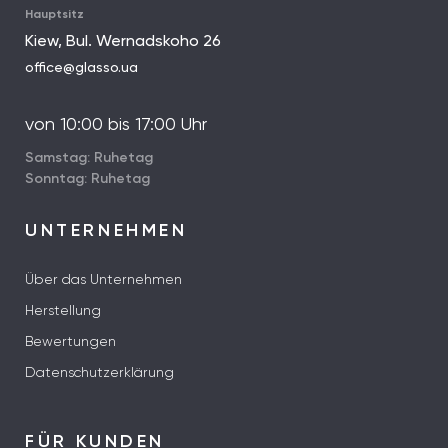
Hauptsitz
Kiew, Bul. Wernadskoho 26
office@glasso.ua
von 10:00 bis 17:00 Uhr
Samstag: Ruhetag
Sonntag: Ruhetag
UNTERNEHMEN
Über das Unternehmen
Herstellung
Bewertungen
Datenschutzerklärung
FÜR KUNDEN