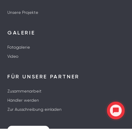
Unsere Projekte
GALERIE
Fotogalerie
Video
FÜR UNSERE PARTNER
Zusammenarbeit
Händler werden
Zur Ausschreibung einladen
ALLE ADRESSEN