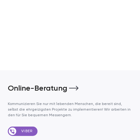
Online-Beratung
Kommunizieren Sie nur mit lebenden Menschen, die bereit sind,
selbst die ehrgeizigsten Projekte zu implementieren! Wir arbeiten in
den für Sie bequemen Messengern.
VIBER