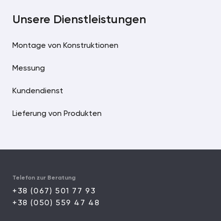
Unsere Dienstleistungen
Montage von Konstruktionen
Messung
Kundendienst
Lieferung von Produkten
Telefon zur Beratung
+38 (067) 501 77 93
+38 (050) 559 47 48