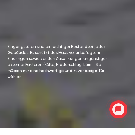
Eingangstüren sind ein wichtiger Bestandteil jedes
Gebäudes. Es schützt das Haus vor unbefugtem
Eindringen sowie vor den Auswirkungen ungünstiger
externer Faktoren (Kälte, Niederschlag, Lärm). Sie
müssen nur eine hochwertige und zuverlässige Tür
wählen.