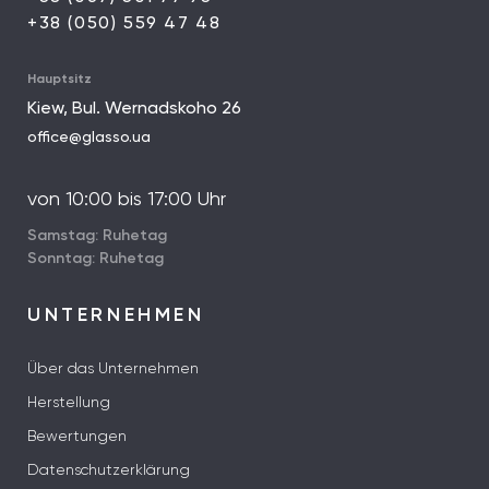
+38 (050) 559 47 48
Hauptsitz
Kiew, Bul. Wernadskoho 26
office@glasso.ua
von 10:00 bis 17:00 Uhr
Samstag: Ruhetag
Sonntag: Ruhetag
UNTERNEHMEN
Über das Unternehmen
Herstellung
Bewertungen
Datenschutzerklärung