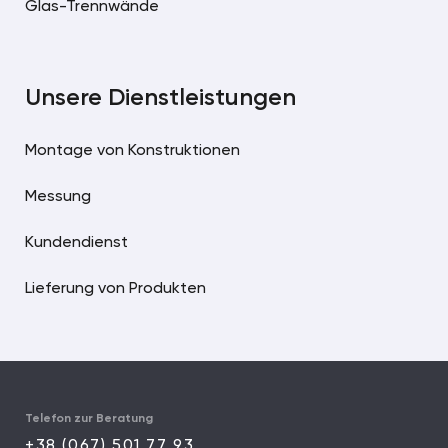
Glas-Trennwände
Unsere Dienstleistungen
Montage von Konstruktionen
Messung
Kundendienst
Lieferung von Produkten
Telefon zur Beratung
+38 (067) 501 77 93