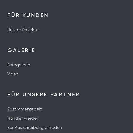
FÜR KUNDEN
Unsere Projekte
GALERIE
Fotogalerie
Video
FÜR UNSERE PARTNER
Zusammenarbeit
Händler werden
Zur Ausschreibung einladen