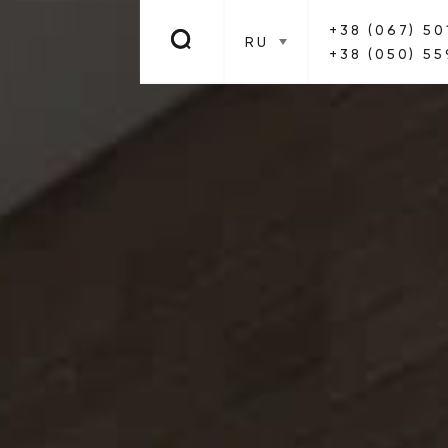
+38 (067) 50
RU
+38 (050) 55