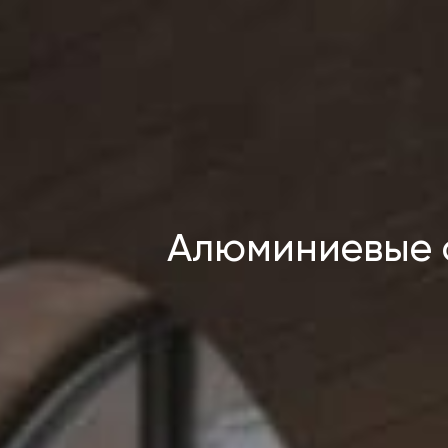
Алюминиевые 