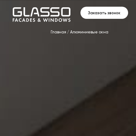
Заказать звонок
Главная
/
Алюминиевые окна