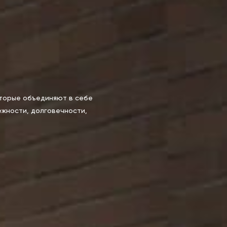
оторые объединяют в себе
жности, долговечности,