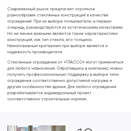
Современный рынок предлагает огромное
разнообразие стеклянных конструкций в качестве
ограждений. При их выборе пользователи, в первую
очередь, руководствуются их эстетическими качествами.
Но не менее важными являются такие характеристики
конструкций, как тип стекла, его толщина.
Немаловажным критерием при выборе является и
надежность производителя.
Стеклянные ограждения от «ГЛАССО» могут применяться
для любого назначения. Обратившись в компанию, можно
получить профессиональную поддержку в выборе типа
ограждения соответственно допустимой нагрузке и
другим особенностям здания. Для любого ограждения
разрабатывается индивидуальный проект
соответственно строительным нормам.