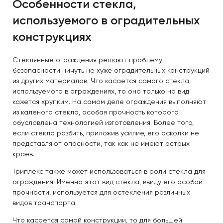
Особенности стекла,
используемого в оградительных
конструкциях
Стеклянные ограждения решают проблему
безопасности ничуть не хуже оградительных конструкций
из других материалов. Что касается самого стекла,
используемого в ограждениях, то оно только на вид
кажется хрупким. На самом деле ограждения выполняют
из каленого стекла, особая прочность которого
обусловлена технологией изготовления. Более того,
если стекло разбить, приложив усилие, его осколки не
представляют опасности, так как не имеют острых
краев.
Триплекс также может использоваться в роли стекла для
ограждения. Именно этот вид стекла, ввиду его особой
прочности, используется для остекления различных
видов транспорта.
Что касается самой конструкции, то для большей