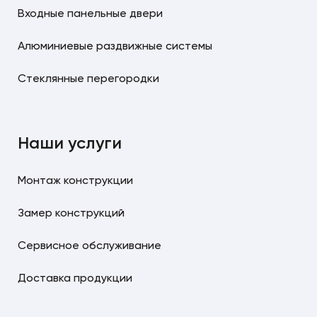
Входные панельные двери
Алюминиевые раздвижные системы
Стеклянные перегородки
Наши услуги
Монтаж конструкции
Замер конструкций
Сервисное обслуживание
Доставка продукции