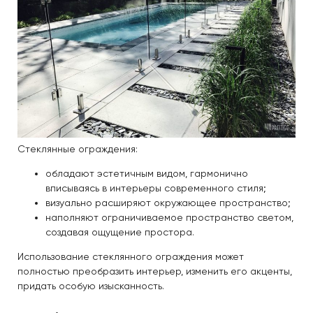
Стеклянные ограждения:
обладают эстетичным видом, гармонично
вписываясь в интерьеры современного стиля;
визуально расширяют окружающее пространство;
наполняют ограничиваемое пространство светом,
создавая ощущение простора.
Использование стеклянного ограждения может
полностью преобразить интерьер, изменить его акценты,
придать особую изысканность.