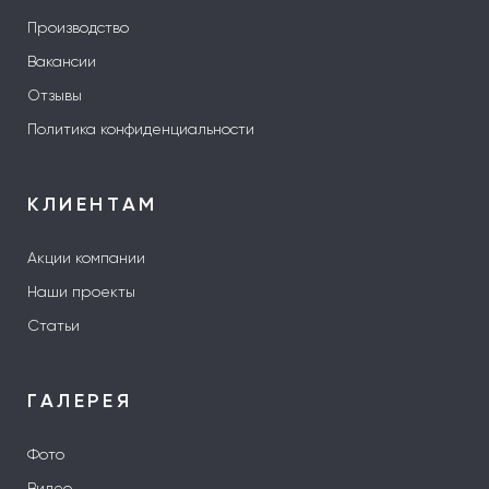
Производство
Вакансии
Отзывы
Политика конфиденциальности
КЛИЕНТАМ
Акции компании
Наши проекты
Статьи
ГАЛЕРЕЯ
Фото
Видео