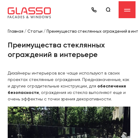
Главная
/
Статьи
/
Преимущества стеклянных ограждений в ин
Преимущества стеклянных
ограждений в интерьере
Дизайнеры интерьеров все чаще используют в своих
проектах стеклянные ограждения. Предназначенные, как
и другие оградительные конструкции, для
обеспечения
безопасности
, ограждения из стекла выполняют еще и
очень эффектны с точки зрения декоративности.