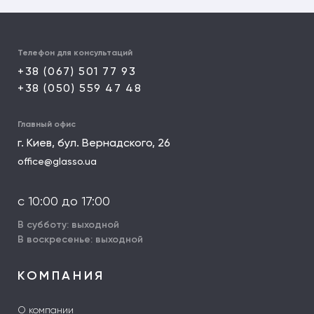
Телефон для консультаций
+38 (067) 501 77 93
+38 (050) 559 47 48
Главный офис
г. Киев, бул. Вернадского, 26
office@glasso.ua
с 10:00 до 17:00
В субботу: выходной
В воскресенье: выходной
КОМПАНИЯ
О компании