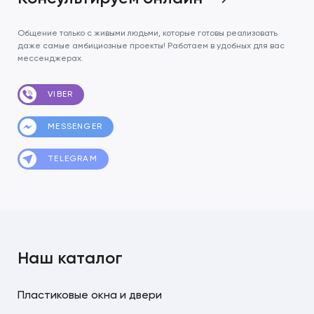
Общение только с живыми людьми, которые готовы реализовать
даже самые амбициозные проекты! Работаем в удобных для вас
мессенджерах.
VIBER
MESSENGER
TELEGRAM
Наш каталог
Пластиковые окна и двери