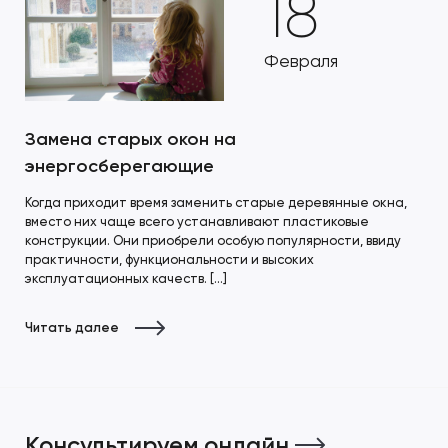
18
Февраля
Замена старых окон на
энергосберегающие
Когда приходит время заменить старые деревянные окна,
вместо них чаще всего устанавливают пластиковые
конструкции. Они приобрели особую популярности, ввиду
практичности, функциональности и высоких
эксплуатационных качеств. […]
Читать далее
Консультируем онлайн