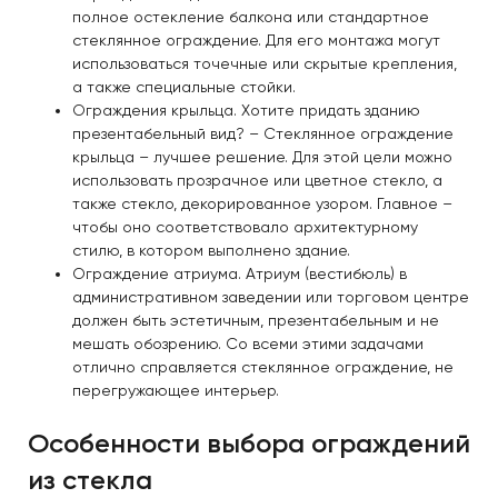
полное остекление балкона или стандартное
стеклянное ограждение. Для его монтажа могут
использоваться точечные или скрытые крепления,
а также специальные стойки.
Ограждения крыльца. Хотите придать зданию
презентабельный вид? – Стеклянное ограждение
крыльца – лучшее решение. Для этой цели можно
использовать прозрачное или цветное стекло, а
также стекло, декорированное узором. Главное –
чтобы оно соответствовало архитектурному
стилю, в котором выполнено здание.
Ограждение атриума. Атриум (вестибюль) в
административном заведении или торговом центре
должен быть эстетичным, презентабельным и не
мешать обозрению. Со всеми этими задачами
отлично справляется стеклянное ограждение, не
перегружающее интерьер.
Особенности выбора ограждений
из стекла