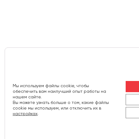
Мы используем файлы cookie, чтобы
обеспечить вам наилучший опыт работы на
нашем сайте.
Вы можете узнать больше о том, какие файлы
cookie мы используем, или отключить их в
настройках
.