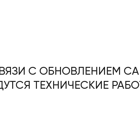
ВЯЗИ С ОБНОВЛЕНИЕМ СА
ДУТСЯ ТЕХНИЧЕСКИЕ РАБО