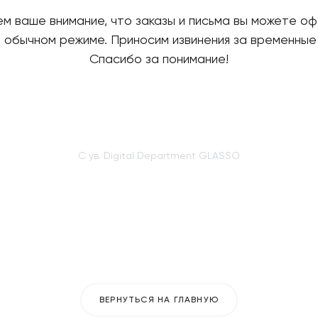
 ваше внимание, что заказы и письма вы можете оф
в обычном режиме. Приносим извинения за временные
Спасибо за понимание!
С ув. Digital Department GLASSO
ВЕРНУТЬСЯ НА ГЛАВНУЮ