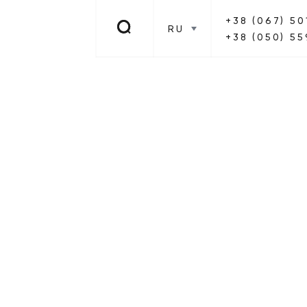
+38 (067) 50
RU
+38 (050) 55