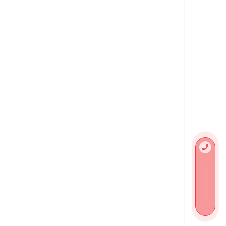
ПОЗВОНИТЬ