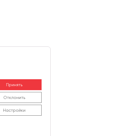
Принять
Отклонить
Настройки