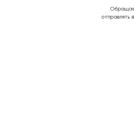
Обращаем
отправлять 