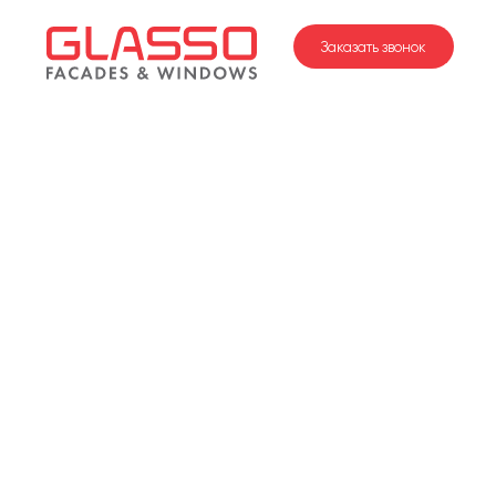
Заказать звонок